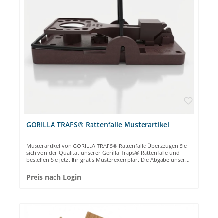
GORILLA TRAPS® Rattenfalle Musterartikel
Musterartikel von GORILLA TRAPS® Rattenfalle Überzeugen Sie
sich von der Qualität unserer Gorilla Traps® Rattenfalle und
bestellen Sie jetzt Ihr gratis Musterexemplar. Die Abgabe unserer
Musterartikel ist limitiert auf 1 Stück pro Kunde.
Preis nach Login