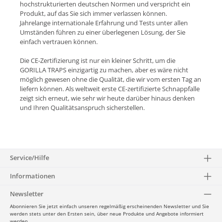
hochstrukturierten deutschen Normen und verspricht ein
Produkt, auf das Sie sich immer verlassen können.
Jahrelange internationale Erfahrung und Tests unter allen
Umständen führen zu einer überlegenen Lösung, der Sie
einfach vertrauen können.
Die CE-Zertifizierung ist nur ein kleiner Schritt, um die
GORILLA TRAPS einzigartig zu machen, aber es wäre nicht
möglich gewesen ohne die Qualität, die wir vom ersten Tag an
liefern können. Als weltweit erste CE-zertifizierte Schnappfalle
zeigt sich erneut, wie sehr wir heute darüber hinaus denken
und Ihren Qualitätsanspruch sicherstellen.
Service/Hilfe
Informationen
Newsletter
Abonnieren Sie jetzt einfach unseren regelmäßig erscheinenden Newsletter und Sie
werden stets unter den Ersten sein, über neue Produkte und Angebote informiert
werden.