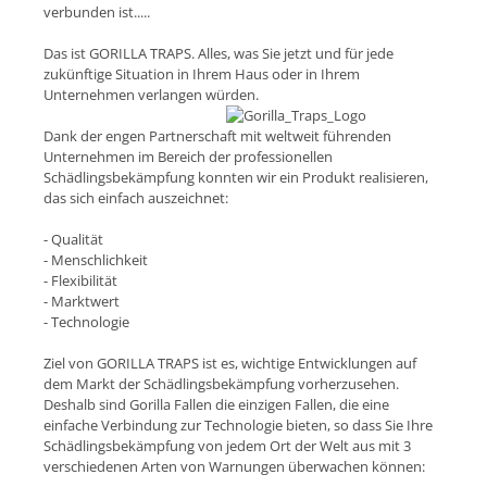
verbunden ist.....
Das ist GORILLA TRAPS. Alles, was Sie jetzt und für jede
zukünftige Situation in Ihrem Haus oder in Ihrem
Unternehmen verlangen würden.
Dank der engen Partnerschaft mit weltweit führenden
Unternehmen im Bereich der professionellen
Schädlingsbekämpfung konnten wir ein Produkt realisieren,
das sich einfach auszeichnet:
- Qualität
- Menschlichkeit
- Flexibilität
- Marktwert
- Technologie
Ziel von GORILLA TRAPS ist es, wichtige Entwicklungen auf
dem Markt der Schädlingsbekämpfung vorherzusehen.
Deshalb sind Gorilla Fallen die einzigen Fallen, die eine
einfache Verbindung zur Technologie bieten, so dass Sie Ihre
Schädlingsbekämpfung von jedem Ort der Welt aus mit 3
verschiedenen Arten von Warnungen überwachen können: