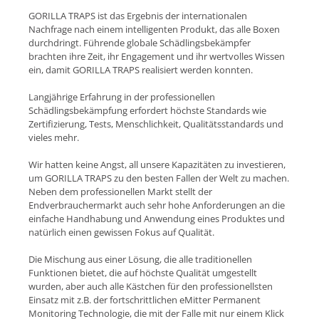
GORILLA TRAPS ist das Ergebnis der internationalen
Nachfrage nach einem intelligenten Produkt, das alle Boxen
durchdringt. Führende globale Schädlingsbekämpfer
brachten ihre Zeit, ihr Engagement und ihr wertvolles Wissen
ein, damit GORILLA TRAPS realisiert werden konnten.
Langjährige Erfahrung in der professionellen
Schädlingsbekämpfung erfordert höchste Standards wie
Zertifizierung, Tests, Menschlichkeit, Qualitätsstandards und
vieles mehr.
Wir hatten keine Angst, all unsere Kapazitäten zu investieren,
um GORILLA TRAPS zu den besten Fallen der Welt zu machen.
Neben dem professionellen Markt stellt der
Endverbrauchermarkt auch sehr hohe Anforderungen an die
einfache Handhabung und Anwendung eines Produktes und
natürlich einen gewissen Fokus auf Qualität.
Die Mischung aus einer Lösung, die alle traditionellen
Funktionen bietet, die auf höchste Qualität umgestellt
wurden, aber auch alle Kästchen für den professionellsten
Einsatz mit z.B. der fortschrittlichen eMitter Permanent
Monitoring Technologie, die mit der Falle mit nur einem Klick