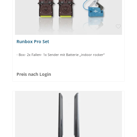
Runbox Pro Set
- Box- 2x Fallen- 1x Sender mit Batterie „indoor rocker“
Preis nach Login