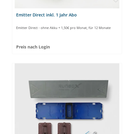
Emitter Direct inkl. 1 Jahr Abo
Emitter Direct - ohne Akku + 1,50€ pro Monat, für 12 Monate
Preis nach Login