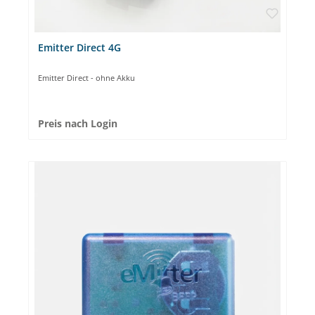
Emitter Direct 4G
Emitter Direct - ohne Akku
Preis nach Login