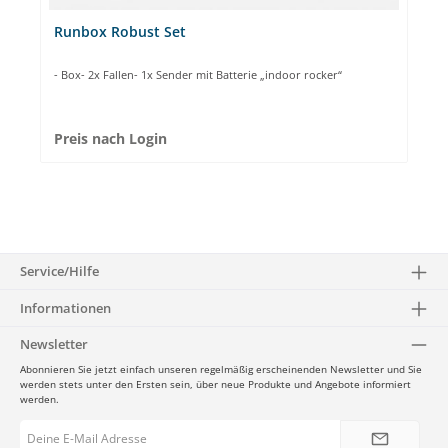
Runbox Robust Set
- Box- 2x Fallen- 1x Sender mit Batterie „indoor rocker“
Preis nach Login
Service/Hilfe
Informationen
Newsletter
Abonnieren Sie jetzt einfach unseren regelmäßig erscheinenden Newsletter und Sie
werden stets unter den Ersten sein, über neue Produkte und Angebote informiert
werden.
E-
Mail-