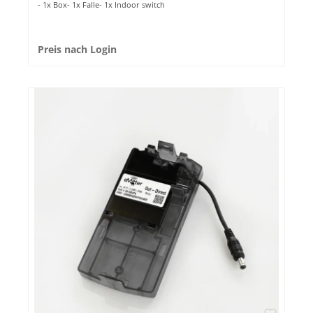
- 1x Box- 1x Falle- 1x Indoor switch
Preis nach Login